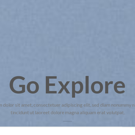
Go Explore
 dolor sit amet, consectetuer adipiscing elit, sed diam nonummy 
tincidunt ut laoreet dolore magna aliquam erat volutpat.