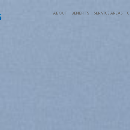
ABOUT
BENEFITS
SERVICE AREAS
C